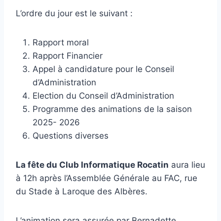
L’ordre du jour est le suivant :
Rapport moral
Rapport Financier
Appel à candidature pour le Conseil
d’Administration
Election du Conseil d’Administration
Programme des animations de la saison
2025- 2026
Questions diverses
La fête du Club Informatique Rocatin
aura lieu
à 12h après l’Assemblée Générale au FAC, rue
du Stade à Laroque des Albères.
L’animation sera assurée par Bernadette