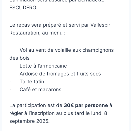
ESCUDERO.
Le repas sera préparé et servi par Vallespir
Restauration, au menu :
· Vol au vent de volaille aux champignons
des bois
· Lotte à l’armoricaine
· Ardoise de fromages et fruits secs
· Tarte tatin
· Café et macarons
La participation est de
30€ par personne
à
régler à l’inscription au plus tard le lundi 8
septembre 2025.